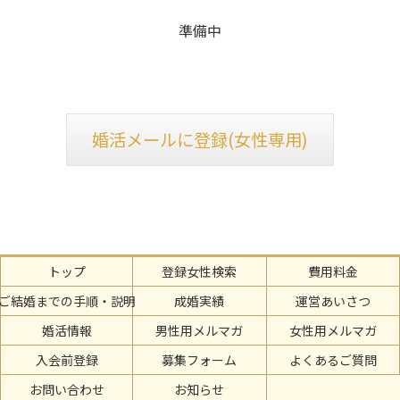
準備中
婚活メールに登録(女性専用)
トップ
登録女性検索
費用料金
ご結婚までの手順・説明
成婚実績
運営あいさつ
婚活情報
男性用メルマガ
女性用メルマガ
入会前登録
募集フォーム
よくあるご質問
お問い合わせ
お知らせ