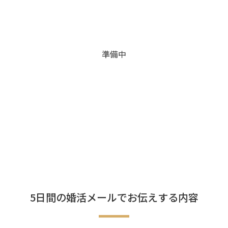
準備中
5日間の婚活メールでお伝えする内容