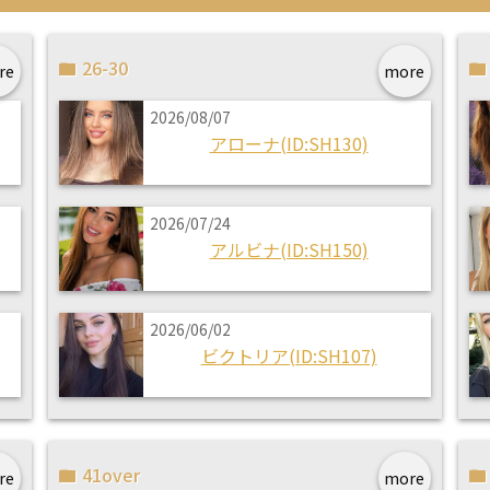
26-30
re
more
2026/08/07
アローナ(ID:SH130)
2026/07/24
アルビナ(ID:SH150)
2026/06/02
ビクトリア(ID:SH107)
41over
re
more