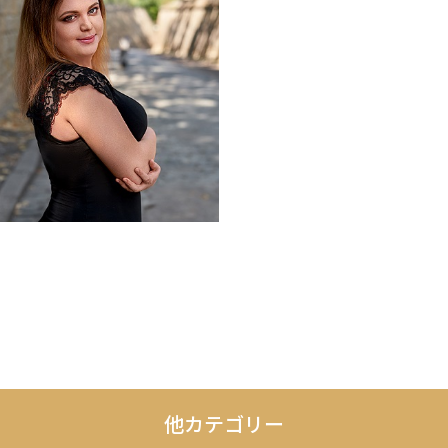
他カテゴリー