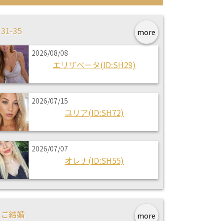
31-35
more
2026/08/08
エリザベータ(ID:SH29)
2026/07/15
ユリア(ID:SH72)
2026/07/07
オレナ(ID:SH55)
ご結婚
more