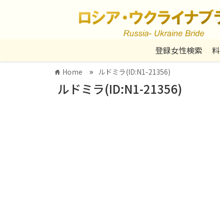
登録女性検索
料
»
Home
ルドミラ(ID:N1-21356)
home
ルドミラ(ID:N1-21356)