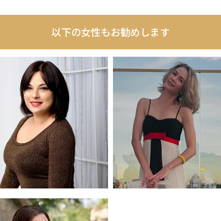
以下の女性もお勧めします