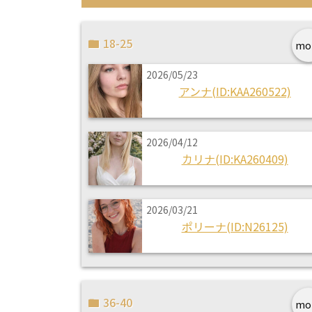
18-25
mo
2026/05/23
アンナ(ID:KAA260522)
2026/04/12
カリナ(ID:KA260409)
2026/03/21
ポリーナ(ID:N26125)
36-40
mo