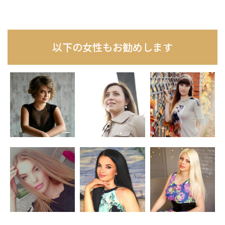
以下の女性もお勧めします