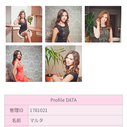
Profile DATA
管理ID
1781021
名前
マルタ