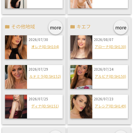
その他地域
キエフ
more
more
2026/07/30
2026/08/07
オレナ(ID:SH104)
アローナ(ID:SH130)
2026/07/29
2026/07/24
ルドミラ(ID:SH152)
アルビナ(ID:SH150)
2026/07/25
2026/07/23
ディナ(ID:SH151)
アレシア(ID:SH149)