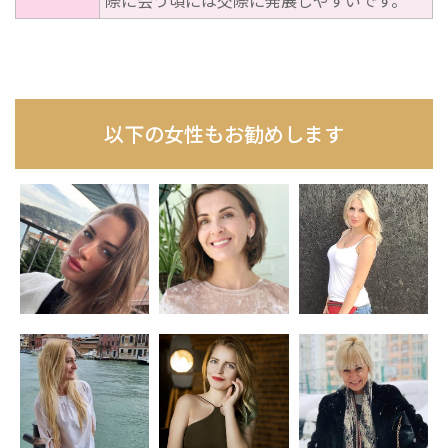
際に会う頃には交際に発展しやすいです。
以下の女性もお勧めします