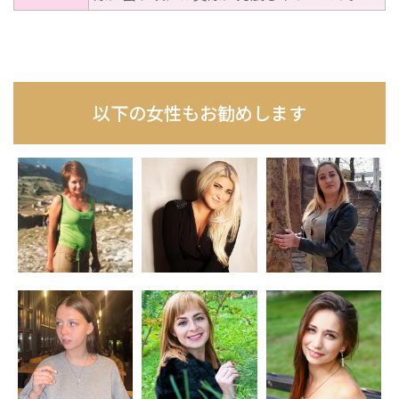
以下の女性もお勧めします