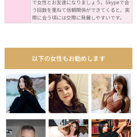
で女性とお友達になりましょう。Skypeで会
う回数を重ねて信頼関係ができてくると、実
際に会う頃には交際に発展しやすいです。
以下の女性もお勧めします