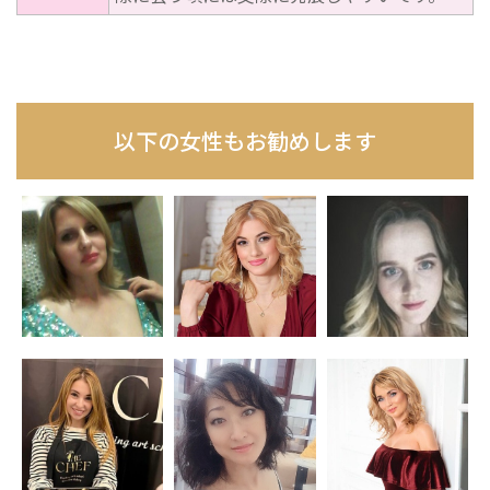
以下の女性もお勧めします