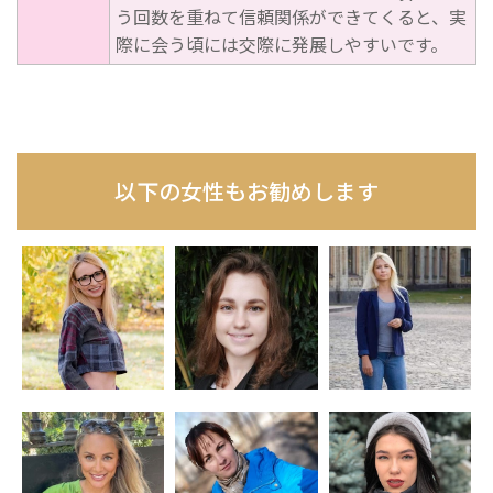
う回数を重ねて信頼関係ができてくると、実
際に会う頃には交際に発展しやすいです。
以下の女性もお勧めします