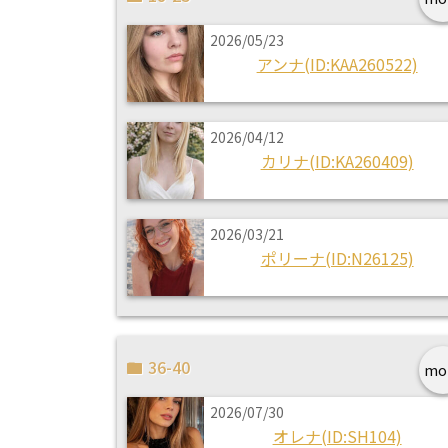
2026/05/23
アンナ(ID:KAA260522)
2026/04/12
カリナ(ID:KA260409)
2026/03/21
ポリーナ(ID:N26125)
36-40
mo
2026/07/30
オレナ(ID:SH104)