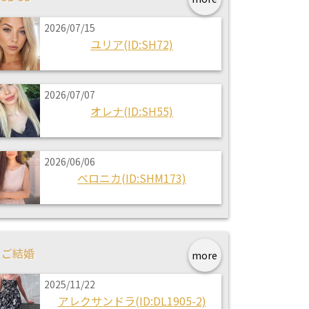
2026/07/15
ユリア(ID:SH72)
2026/07/07
オレナ(ID:SH55)
2026/06/06
ベロニカ(ID:SHM173)
ご結婚
more
2025/11/22
アレクサンドラ(ID:DL1905-2)