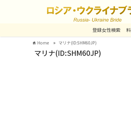
登録女性検索
料
»
Home
マリナ(ID:SHM60JP)
home
マリナ(ID:SHM60JP)