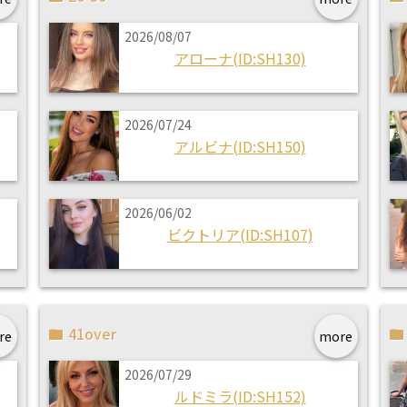
2026/08/07
アローナ(ID:SH130)
2026/07/24
アルビナ(ID:SH150)
2026/06/02
ビクトリア(ID:SH107)
41over
re
more
2026/07/29
ルドミラ(ID:SH152)