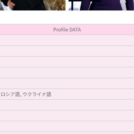
Profile DATA
 ロシア語, ウクライナ語