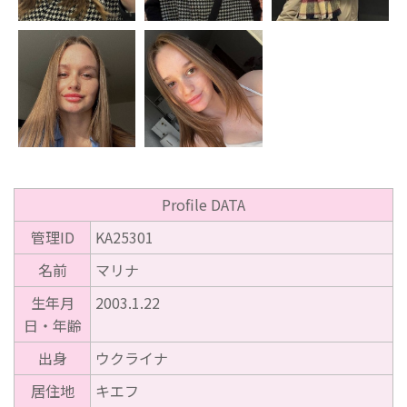
Profile DATA
管理ID
KA25301
名前
マリナ
生年月
2003.1.22
日・年齢
出身
ウクライナ
居住地
キエフ