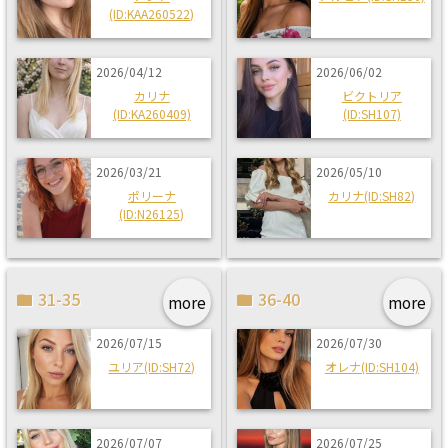
(ID:KAA260522)
2026/04/12
2026/06/02
カリナ
ビクトリア
(ID:KA260409)
(ID:SH107)
2026/03/21
2026/05/10
ポリーナ
カリナ(ID:SH82)
(ID:N26125)
31-35
36-40
more
more
2026/07/15
2026/07/30
ユリア(ID:SH72)
オレナ(ID:SH104)
2026/07/07
2026/07/25