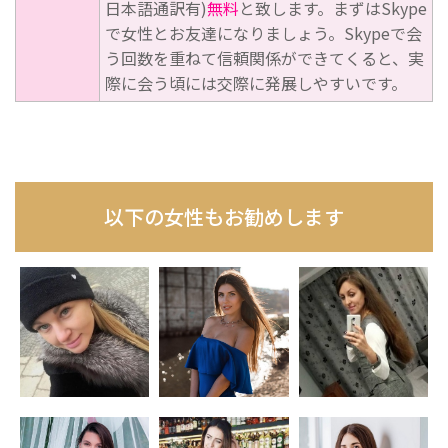
日本語通訳有)
無料
と致します。まずはSkype
で女性とお友達になりましょう。Skypeで会
う回数を重ねて信頼関係ができてくると、実
際に会う頃には交際に発展しやすいです。
以下の女性もお勧めします