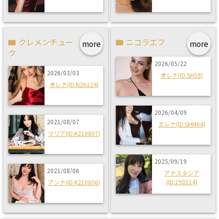
クレメンチュー
ニコラエフ
more
more
ク
2026/05/22
2026/03/03
オレナ(ID:SH59)
オレナ(ID:N26124)
2026/04/09
2021/08/07
エレナ(ID:SHM64)
マリア(ID:K210807)
2025/09/19
2021/08/06
アナスタシア
(ID:190114)
アンナ(ID:K210806)