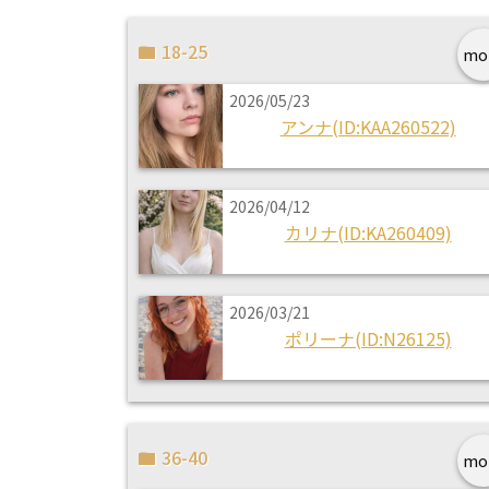
18-25
mo
2026/05/23
アンナ(ID:KAA260522)
2026/04/12
カリナ(ID:KA260409)
2026/03/21
ポリーナ(ID:N26125)
36-40
mo