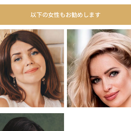
以下の女性もお勧めします