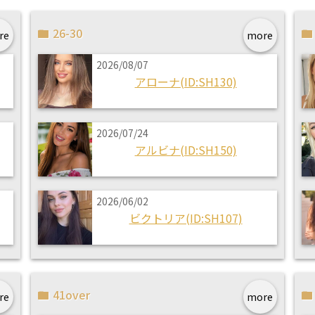
26-30
re
more
2026/08/07
アローナ(ID:SH130)
2026/07/24
アルビナ(ID:SH150)
2026/06/02
ビクトリア(ID:SH107)
41over
re
more