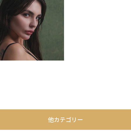
他カテゴリー