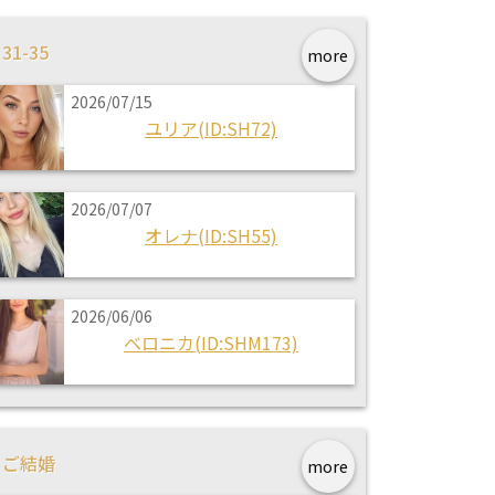
31-35
more
2026/07/15
ユリア(ID:SH72)
2026/07/07
オレナ(ID:SH55)
2026/06/06
ベロニカ(ID:SHM173)
ご結婚
more