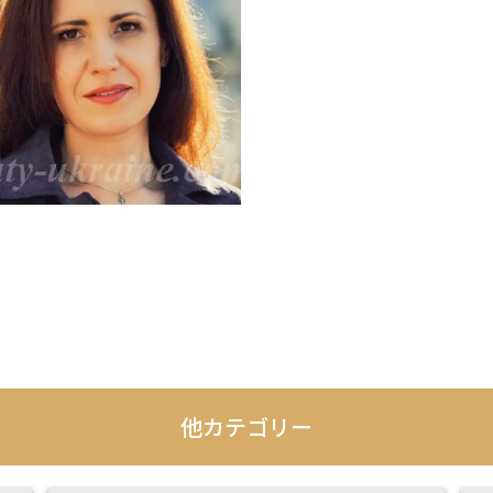
他カテゴリー