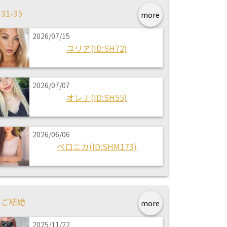
31-35
more
2026/07/15
ユリア(ID:SH72)
2026/07/07
オレナ(ID:SH55)
2026/06/06
ベロニカ(ID:SHM173)
ご結婚
more
2025/11/22