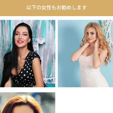
以下の女性もお勧めします