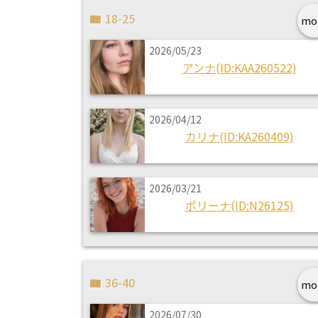
18-25
mo
2026/05/23
アンナ(ID:KAA260522)
2026/04/12
カリナ(ID:KA260409)
2026/03/21
ポリーナ(ID:N26125)
36-40
mo
2026/07/30