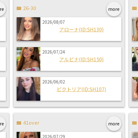
26-30
re
more
2026/08/07
アローナ(ID:SH130)
2026/07/24
アルビナ(ID:SH150)
2026/06/02
ビクトリア(ID:SH107)
41over
re
more
2026/07/29