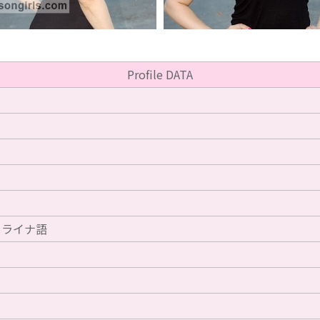
Profile DATA
クライナ語