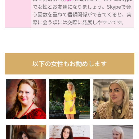
で女性とお友達になりましょう。Skypeで会
う回数を重ねて信頼関係ができてくると、実
際に会う頃には交際に発展しやすいです。
以下の女性もお勧めします