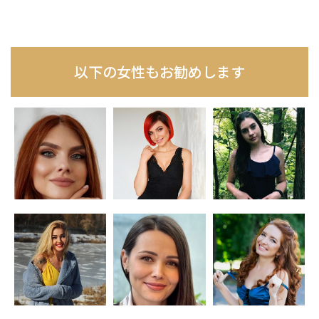
以下の女性もお勧めします