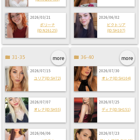
2026/03/21
2026/06/02
ポリーナ
ビクトリア
(ID:N26125)
(ID:SH107)
31-35
36-40
more
more
2026/07/15
2026/07/30
ユリア(ID:SH72)
オレナ(ID:SH104)
2026/07/07
2026/07/25
オレナ(ID:SH55)
ディナ(ID:SH151)
2026/06/06
2026/07/23