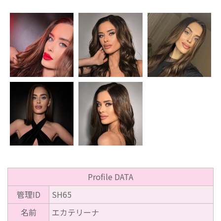
Profile DATA
管理ID
SH65
名前
エカテリーナ