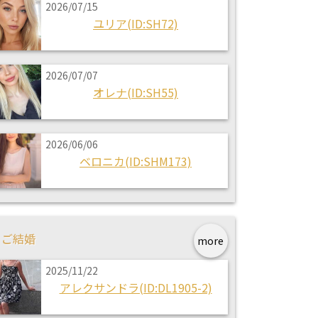
2026/07/15
ユリア(ID:SH72)
2026/07/07
オレナ(ID:SH55)
2026/06/06
ベロニカ(ID:SHM173)
ご結婚
more
2025/11/22
アレクサンドラ(ID:DL1905-2)