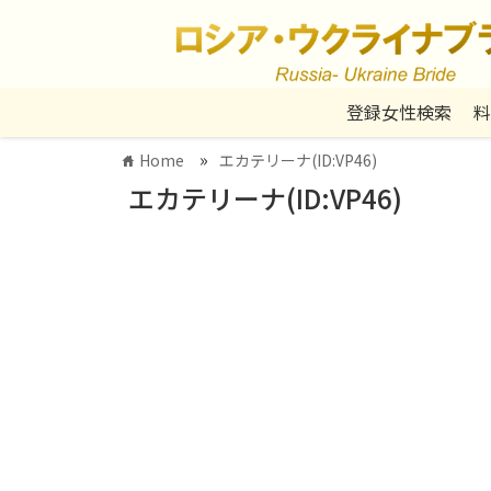
登録女性検索
料
»
Home
エカテリーナ(ID:VP46)
home
エカテリーナ(ID:VP46)