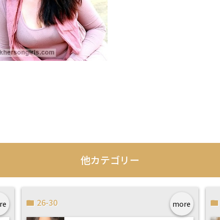
他カテゴリー
26-30
re
more