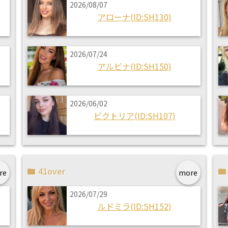
2026/08/07
アローナ(ID:SH130)
2026/07/24
アルビナ(ID:SH150)
2026/06/02
ビクトリア(ID:SH107)
41over
re
more
2026/07/29
ルドミラ(ID:SH152)