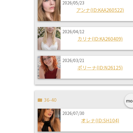
2026/05/23
アンナ(ID:KAA260522)
2026/04/12
カリナ(ID:KA260409)
2026/03/21
ポリーナ(ID:N26125)
36-40
mo
2026/07/30
オレナ(ID:SH104)