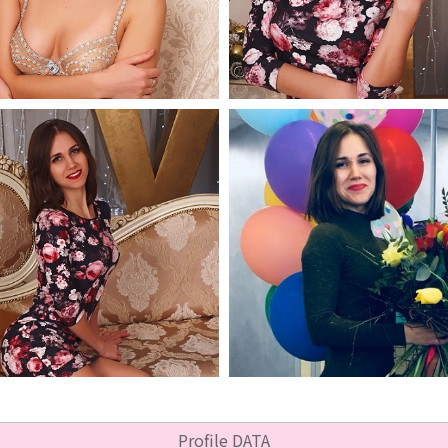
Profile DATA